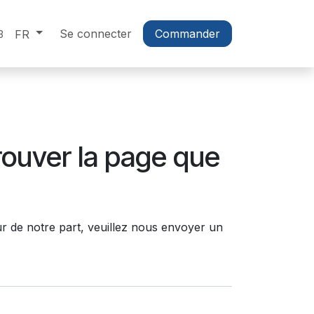
Se connecter
Commander
FR
3
rouver la page que
r de notre part, veuillez nous envoyer un