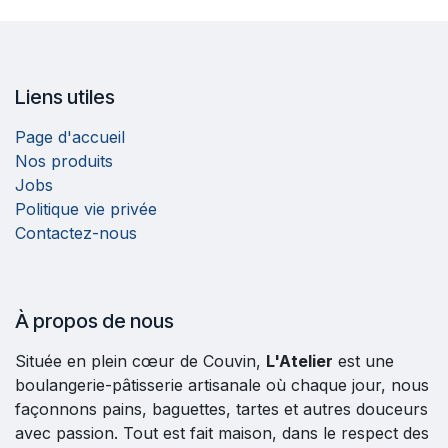
Liens utiles
Page d'accueil
Nos produits
Jobs
Politique vie privée
Contactez-nous
À propos de nous
Située en plein cœur de Couvin,
L'Atelier
est une
boulangerie-pâtisserie artisanale où chaque jour, nous
façonnons pains, baguettes, tartes et autres douceurs
avec passion. Tout est fait maison, dans le respect des