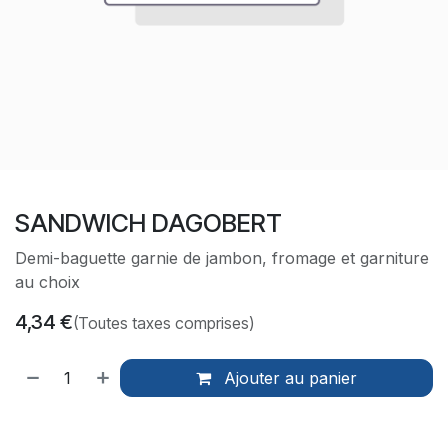
SANDWICH DAGOBERT
Demi-baguette garnie de jambon, fromage et garniture
au choix
4,34
€
(Toutes taxes comprises)
Ajouter au panier