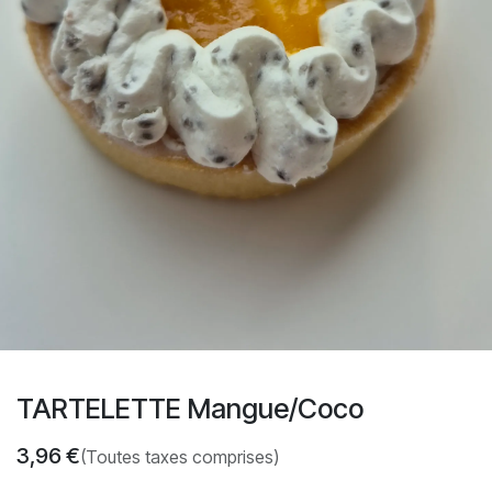
TARTELETTE Mangue/Coco
3,96
€
(Toutes taxes comprises)