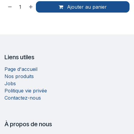
Ajouter au panier
Liens utiles
Page d'accueil
Nos produits
Jobs
Politique vie privée
Contactez-nous
À propos de nous