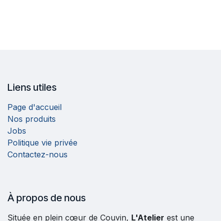
Liens utiles
Page d'accueil
Nos produits
Jobs
Politique vie privée
Contactez-nous
À propos de nous
Située en plein cœur de Couvin,
L'Atelier
est une