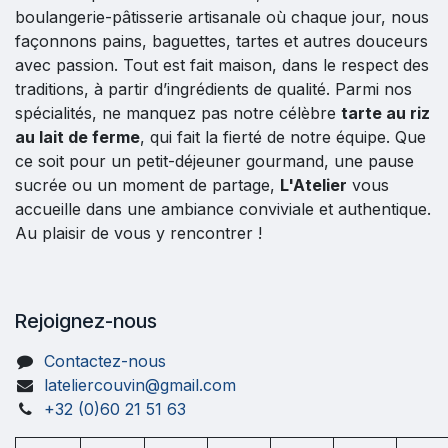
boulangerie-pâtisserie artisanale où chaque jour, nous
façonnons pains, baguettes, tartes et autres douceurs
avec passion. Tout est fait maison, dans le respect des
traditions, à partir d’ingrédients de qualité. Parmi nos
spécialités, ne manquez pas notre célèbre
tarte au riz
au lait de ferme
, qui fait la fierté de notre équipe. Que
ce soit pour un petit-déjeuner gourmand, une pause
sucrée ou un moment de partage,
L'Atelier
vous
accueille dans une ambiance conviviale et authentique.
Au plaisir de vous y rencontrer !
Rejoignez-nous
Contactez-nous
lateliercouvin@gmail.com
+32 (0)60 21 51 63