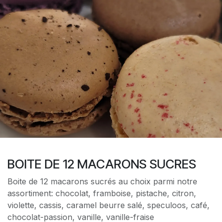
BOITE DE 12 MACARONS SUCRES
Boite de 12 macarons sucrés au choix parmi notre
assortiment: chocolat, framboise, pistache, citron,
violette, cassis, caramel beurre salé, speculoos, café,
chocolat-passion, vanille, vanille-fraise