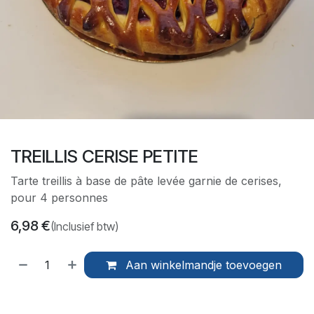
TREILLIS CERISE PETITE
Tarte treillis à base de pâte levée garnie de cerises,
pour 4 personnes
6,98
€
(Inclusief btw)
Aan winkelmandje toevoegen