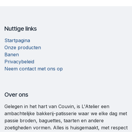
Nuttige links
Startpagina
Onze producten
Banen
Privacybeleid
Neem contact met ons op
Over ons
Gelegen in het hart van Couvin, is L'Atelier een
ambachtelijke bakkerij-patisserie waar we elke dag met
passie broden, baguettes, taarten en andere
zoetigheden vormen. Alles is huisgemaakt, met respect