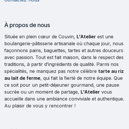
À propos de nous
Située en plein cœur de Couvin,
L'Atelier
est une
boulangerie-pâtisserie artisanale où chaque jour, nous
façonnons pains, baguettes, tartes et autres douceurs
avec passion. Tout est fait maison, dans le respect des
traditions, à partir d’ingrédients de qualité. Parmi nos
spécialités, ne manquez pas notre célèbre
tarte au riz
au lait de ferme
, qui fait la fierté de notre équipe. Que
ce soit pour un petit-déjeuner gourmand, une pause
sucrée ou un moment de partage,
L'Atelier
vous
accueille dans une ambiance conviviale et authentique.
Au plaisir de vous y rencontrer !