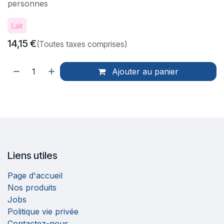
personnes
Lait
14,15
€
(Toutes taxes comprises)
Ajouter au panier
Liens utiles
Page d'accueil
Nos produits
Jobs
Politique vie privée
Contactez-nous