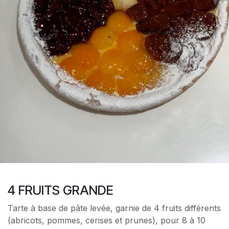
4 FRUITS GRANDE
Tarte à base de pâte levée, garnie de 4 fruits différents
(abricots, pommes, cerises et prunes), pour 8 à 10