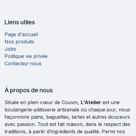
Liens utiles
Page d'accueil
Nos produits
Jobs
Politique vie privée
Contactez-nous
À propos de nous
Située en plein cœur de Couvin,
L'Atelier
est une
boulangerie-pâtisserie artisanale où chaque jour, nous
façonnons pains, baguettes, tartes et autres douceurs
avec passion. Tout est fait maison, dans le respect des
traditions, à partir d’ingrédients de qualité. Parmi nos