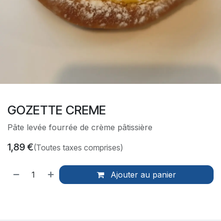
GOZETTE CREME
Pâte levée fourrée de crème pâtissière
1,89
€
(Toutes taxes comprises)
Ajouter au panier