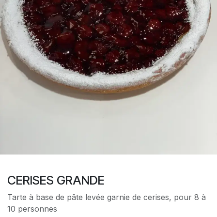
CERISES GRANDE
Tarte à base de pâte levée garnie de cerises, pour 8 à
10 personnes