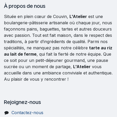
À propos de nous
Située en plein cœur de Couvin,
L'Atelier
est une
boulangerie-pâtisserie artisanale où chaque jour, nous
façonnons pains, baguettes, tartes et autres douceurs
avec passion. Tout est fait maison, dans le respect des
traditions, à partir d’ingrédients de qualité. Parmi nos
spécialités, ne manquez pas notre célèbre
tarte au riz
au lait de ferme
, qui fait la fierté de notre équipe. Que
ce soit pour un petit-déjeuner gourmand, une pause
sucrée ou un moment de partage,
L'Atelier
vous
accueille dans une ambiance conviviale et authentique.
Au plaisir de vous y rencontrer !
Rejoignez-nous
Contactez-nous