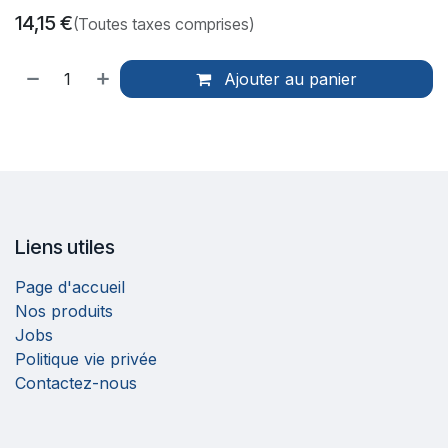
14,15
€
(Toutes taxes comprises)
Ajouter au panier
Liens utiles
Page d'accueil
Nos produits
Jobs
Politique vie privée
Contactez-nous