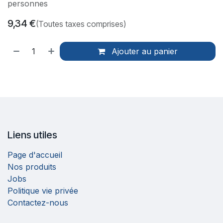
personnes
9,34
€
(Toutes taxes comprises)
Ajouter au panier
Liens utiles
Page d'accueil
Nos produits
Jobs
Politique vie privée
Contactez-nous