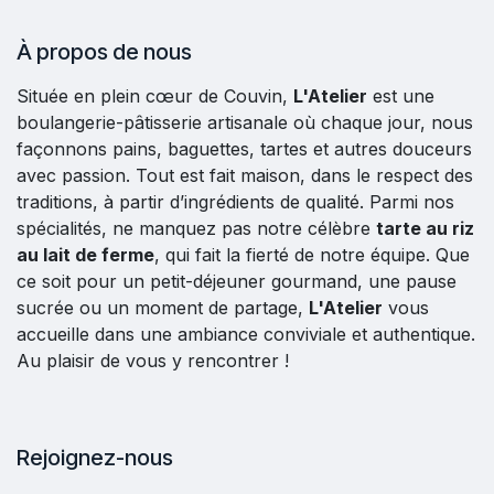
À propos de nous
Située en plein cœur de Couvin,
L'Atelier
est une
boulangerie-pâtisserie artisanale où chaque jour, nous
façonnons pains, baguettes, tartes et autres douceurs
avec passion. Tout est fait maison, dans le respect des
traditions, à partir d’ingrédients de qualité. Parmi nos
spécialités, ne manquez pas notre célèbre
tarte au riz
au lait de ferme
, qui fait la fierté de notre équipe. Que
ce soit pour un petit-déjeuner gourmand, une pause
sucrée ou un moment de partage,
L'Atelier
vous
accueille dans une ambiance conviviale et authentique.
Au plaisir de vous y rencontrer !
Rejoignez-nous