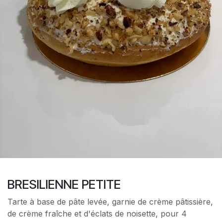
BRESILIENNE PETITE
Tarte à base de pâte levée, garnie de crème pâtissière,
de crème fraîche et d'éclats de noisette, pour 4