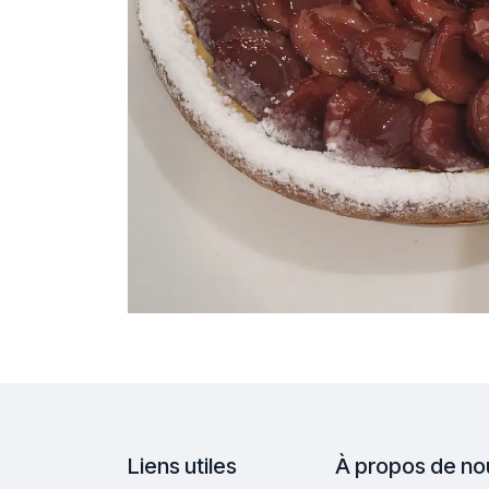
Liens utiles
À propos de no