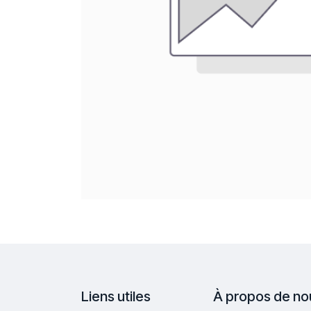
Liens utiles
À propos de no