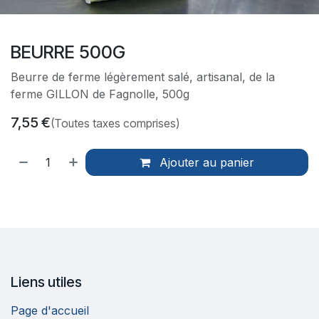
BEURRE 500G
Beurre de ferme légèrement salé, artisanal, de la
ferme GILLON de Fagnolle, 500g
7,55
€
(Toutes taxes comprises)
Ajouter au panier
Liens utiles
Page d'accueil