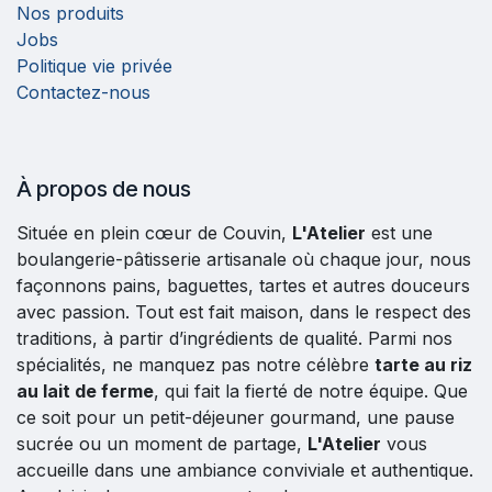
Nos produits
Jobs
Politique vie privée
Contactez-nous
À propos de nous
Située en plein cœur de Couvin,
L'Atelier
est une
boulangerie-pâtisserie artisanale où chaque jour, nous
façonnons pains, baguettes, tartes et autres douceurs
avec passion. Tout est fait maison, dans le respect des
traditions, à partir d’ingrédients de qualité. Parmi nos
spécialités, ne manquez pas notre célèbre
tarte au riz
au lait de ferme
, qui fait la fierté de notre équipe. Que
ce soit pour un petit-déjeuner gourmand, une pause
sucrée ou un moment de partage,
L'Atelier
vous
accueille dans une ambiance conviviale et authentique.